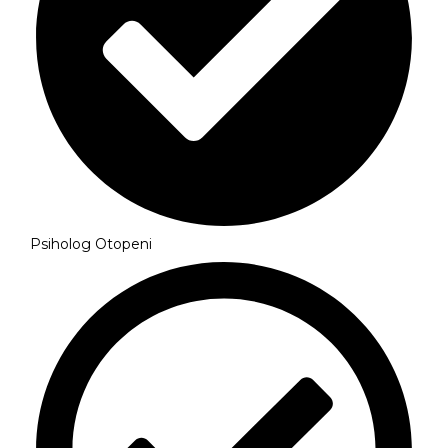
Psiholog Otopeni