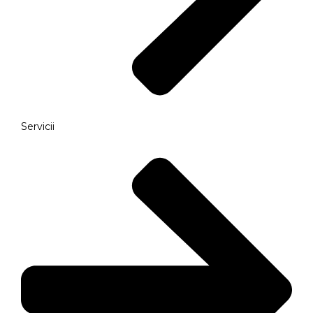
Servicii