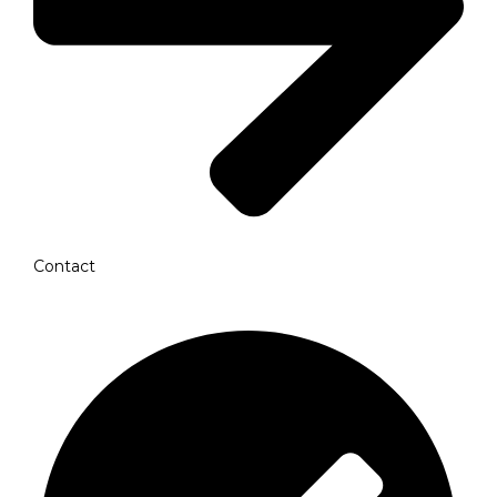
Contact