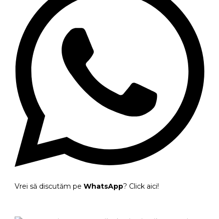
Vrei să discutăm pe
WhatsApp
? Click aici!