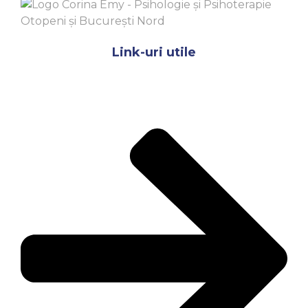
Link-uri utile