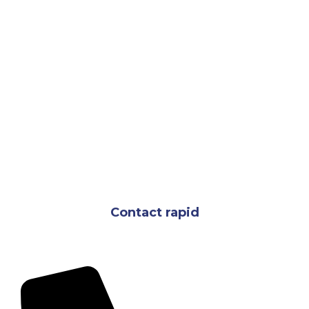
Contact rapid