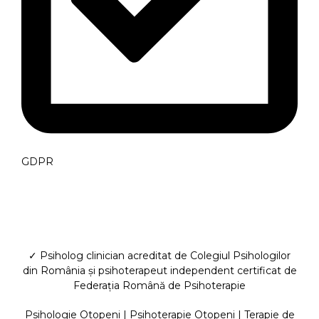
GDPR
✓ Psiholog clinician acreditat de Colegiul Psihologilor
din România și psihoterapeut independent certificat de
Federația Română de Psihoterapie
Psihologie Otopeni
|
Psihoterapie Otopeni
|
Terapie de