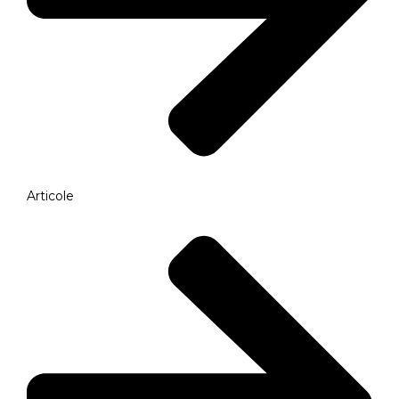
Articole