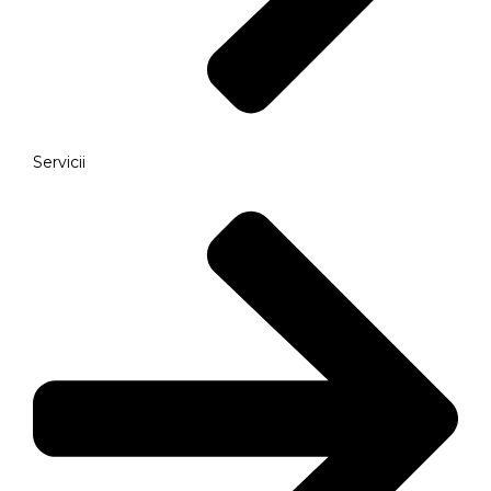
Servicii