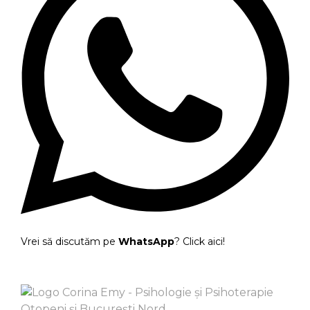
Vrei să discutăm pe
WhatsApp
? Click aici!