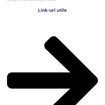
Link-uri utile