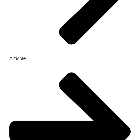
Articole