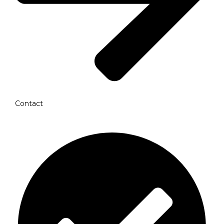
Contact