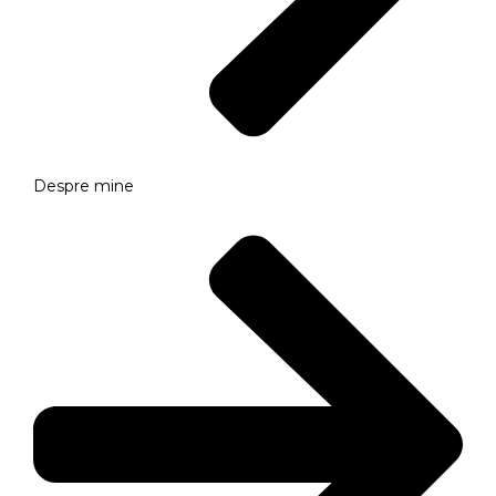
Despre mine