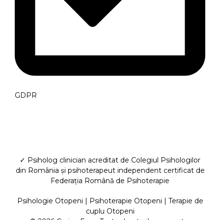
GDPR
✓ Psiholog clinician acreditat de Colegiul Psihologilor
din România și psihoterapeut independent certificat de
Federația Română de Psihoterapie
Psihologie Otopeni
|
Psihoterapie Otopeni
|
Terapie de
cuplu Otopeni